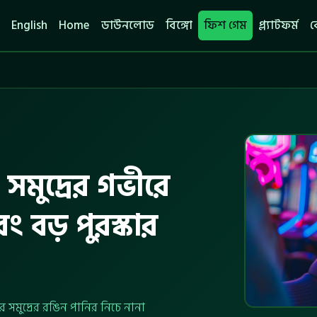
English
Home
ডাউনলোড
বিঙ্গো
ফিশ গেম
প্ল্যাটফর্ম
ব
সমুদ্রের গভীরে
 বড় পুরস্কার
সমুদ্রের রঙিন পানির নিচে নানা