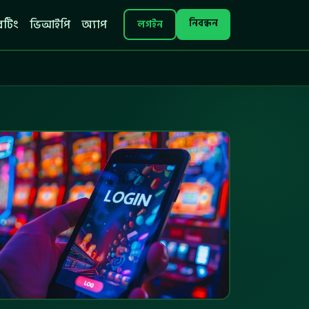
েটিং
ভিআইপি
অ্যাপ
নিবন্ধন
লগইন