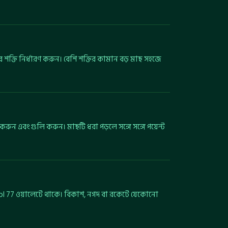
শক্তি নির্ধারণ করুন। বেশি শক্তির কামান বড় মাছ সহজে
য করুন এবং গুলি করুন। মাছটি ধরা পড়লে সঙ্গে সঙ্গে পয়েন্ট
fbl 77 ওয়ালেটে থাকে। বিকাশ, নগদ বা রকেটে যেকোনো