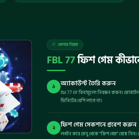
খেলার নিয়ম
FBL 77
ফিশ গেম কীভাব
অ্যাকাউন্ট তৈরি করুন
১
fbl 77 তে বিনামূল্যে নিবন্ধন করুন। মোবাইল ন
মিনিটের বেশি লাগে না।
ফিশ গেম সেকশনে প্রবেশ করুন
২
লগইন করে মেনু থেকে "ফিশ গেম" বেছে নিন।