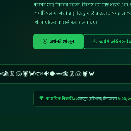
ধরনের মাছ শিকার করুন, বিশেষ বস মাছ ধরুন এবং প্রত
গেমটি সহজে শেখা যায় কিন্তু মাস্টার করতে সময় লা
খেলোয়াড়ের কাছেই সমান জনপ্রিয়।
এখনই খেলুন
অ্যাপ ডাউনলো
🦑
🐚
🦞
🦀
🐟
🐠
🐡
🦈
🐙
🦑
🐚
🦞
🦀
ন
৳ ১১,০০০
শিলা (চট্টগ্রাম) জিতেছেন
৳ ৭,৫০০
মাহমুদ (বরিশাল) জিতেছেন
৳ ২৫,০০০
পি
সাম্প্রতিক বিজয়ী: