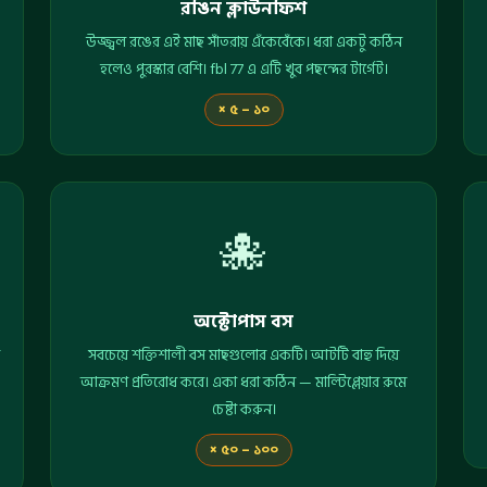
রঙিন ক্লাউনফিশ
উজ্জ্বল রঙের এই মাছ সাঁতরায় এঁকেবেঁকে। ধরা একটু কঠিন
হলেও পুরস্কার বেশি। fbl 77 এ এটি খুব পছন্দের টার্গেট।
× ৫ – ১০
🐙
অক্টোপাস বস
সবচেয়ে শক্তিশালী বস মাছগুলোর একটি। আটটি বাহু দিয়ে
আক্রমণ প্রতিরোধ করে। একা ধরা কঠিন — মাল্টিপ্লেয়ার রুমে
চেষ্টা করুন।
× ৫০ – ১০০